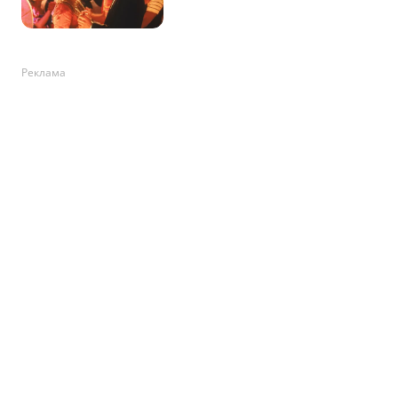
Реклама