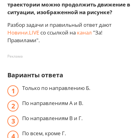
траектории можно продолжить движение в
ситуации, изображенной на рисунке?
Разбор задачи и правильный ответ дают
Новини.LIVE
со ссылкой на
канал
"За!
Правилами".
Реклама
Варианты ответа
Только по направлению Б.
По направлениям А и В.
По направлениям В и Г.
По всем, кроме Г.