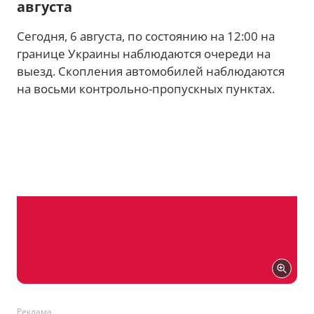
августа
Сегодня, 6 августа, по состоянию на 12:00 на
границе Украины наблюдаются очереди на
выезд. Скопления автомобилей наблюдаются
на восьми контрольно-пропускных пунктах.
Реклама