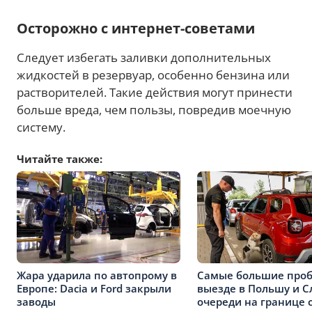
Осторожно с интернет-советами
Следует избегать заливки дополнительных
жидкостей в резервуар, особенно бензина или
растворителей. Такие действия могут принести
больше вреда, чем пользы, повредив моечную
систему.
Читайте также:
Жара ударила по автопрому в
Самые большие проб
Европе: Dacia и Ford закрыли
выезде в Польшу и С
заводы
очереди на границе 