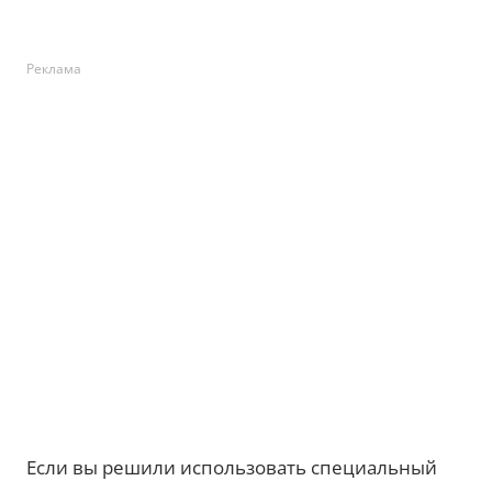
Реклама
Если вы решили использовать специальный