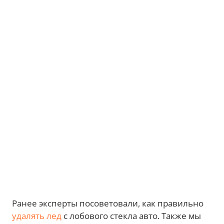
Ранее эксперты посоветовали, как правильно
удалять лед
с лобового стекла авто. Также мы