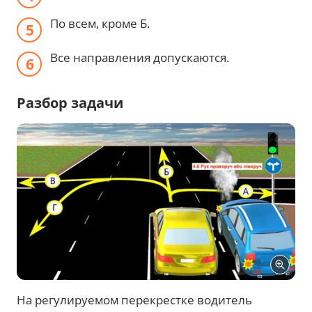
По всем, кроме Б.
Все направления допускаются.
Разбор задачи
На регулируемом перекрестке водитель