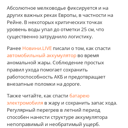
Абсолютное мелководье фиксируется и на
других важных реках Европы, в частности на
Рейне. В некоторых критических точках
уровень воды упал до отметки 25 см, что
существенно затруднило логистику.
Ранее
Новини.LIVE
писали о том, как спасти
автомобильный аккумулятор
во время
аномальной жары. Соблюдение простых
правил ухода помогает сохранить
работоспособность АКБ и предотвращает
внезапные поломки на дороге.
Также читайте, как спасти
батарею
электромобиля
в жару и сохранить запас хода.
Регулярный перегрев в летний период
способен нанести структуре аккумулятора
непоправимый и необратимый ущерб.