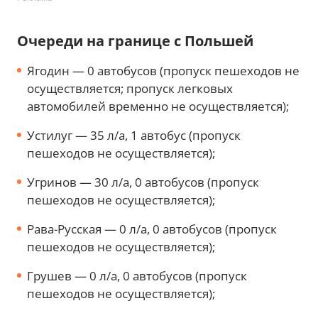
Очереди на границе с Польшей
Ягодин — 0 автобусов (пропуск пешеходов не
осуществляется; пропуск легковых
автомобилей временно не осуществляется);
Устилуг — 35 л/а, 1 автобус (пропуск
пешеходов не осуществляется);
Угринов — 30 л/а, 0 автобусов (пропуск
пешеходов не осуществляется);
Рава-Русская — 0 л/а, 0 автобусов (пропуск
пешеходов не осуществляется);
Грушев — 0 л/а, 0 автобусов (пропуск
пешеходов не осуществляется);