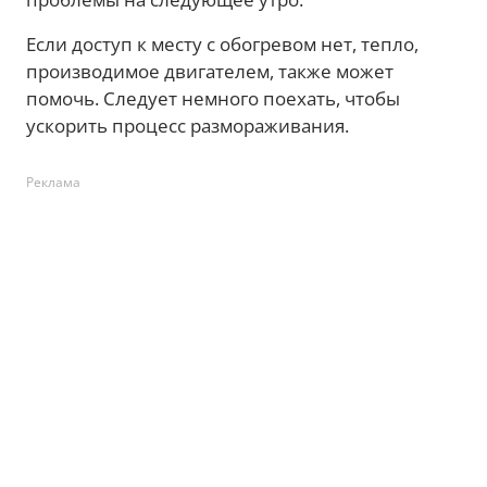
Если доступ к месту с обогревом нет, тепло,
производимое двигателем, также может
помочь. Следует немного поехать, чтобы
ускорить процесс размораживания.
Реклама