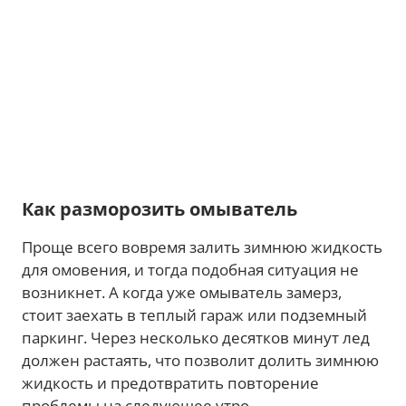
Как разморозить омыватель
Проще всего вовремя залить зимнюю жидкость
для омовения, и тогда подобная ситуация не
возникнет. А когда уже омыватель замерз,
стоит заехать в теплый гараж или подземный
паркинг. Через несколько десятков минут лед
должен растаять, что позволит долить зимнюю
жидкость и предотвратить повторение
проблемы на следующее утро.