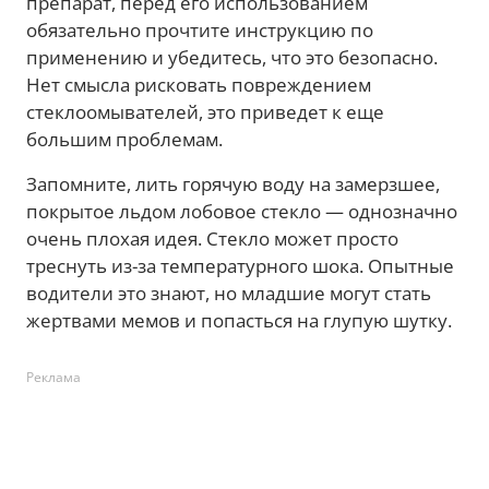
препарат, перед его использованием
обязательно прочтите инструкцию по
применению и убедитесь, что это безопасно.
Нет смысла рисковать повреждением
стеклоомывателей, это приведет к еще
большим проблемам.
Запомните, лить горячую воду на замерзшее,
покрытое льдом лобовое стекло — однозначно
очень плохая идея. Стекло может просто
треснуть из-за температурного шока. Опытные
водители это знают, но младшие могут стать
жертвами мемов и попасться на глупую шутку.
Реклама