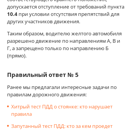
допускается отступление от требований пункта
10.4
при условии отсутствия препятствий для
других участников движения.
Таким образом, водителю желтого автомобиля
разрешено движение по направлениям А, В и
Г, а запрещено только по направлению Б
(прямо).
Правильный ответ № 5
Ранее мы предлагали интересные задачи по
правилам дорожного движения:
Хитрый тест ПДД о стоянке: кто нарушает
правила
Запутанный тест ПДД: кто за кем проедет