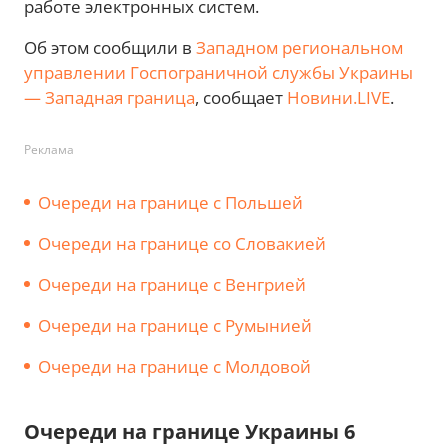
работе электронных систем.
Об этом сообщили в
Западном региональном
управлении Госпограничной службы Украины
— Западная граница
, сообщает
Новини.LIVE
.
Реклама
Очереди на границе с Польшей
Очереди на границе со Словакией
Очереди на границе с Венгрией
Очереди на границе с Румынией
Очереди на границе с Молдовой
Очереди на границе Украины 6