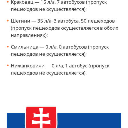
Краковец — 15 л/а, 7 автобусов (пропуск
пешеходов не осуществляется);
Шегини — 35 л/а, 3 автобуса, 50 пешеходов
(пропуск пешеходов осуществляется в обоих
направлениях);
Смильница — 0 л/а, 0 автобусов (пропуск
пешеходов не осуществляется);
Нижанковичи — 0 л/а, 1 автобус (пропуск
пешеходов не осуществляется).