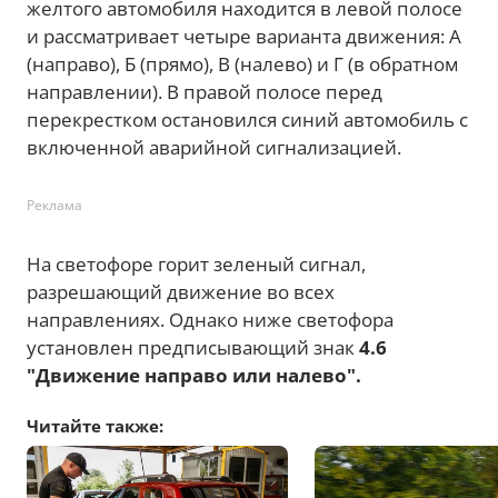
желтого автомобиля находится в левой полосе
и рассматривает четыре варианта движения: А
(направо), Б (прямо), В (налево) и Г (в обратном
направлении). В правой полосе перед
перекрестком остановился синий автомобиль с
включенной аварийной сигнализацией.
Реклама
На светофоре горит зеленый сигнал,
разрешающий движение во всех
направлениях. Однако ниже светофора
установлен предписывающий знак
4.6
"Движение направо или налево".
Читайте также: