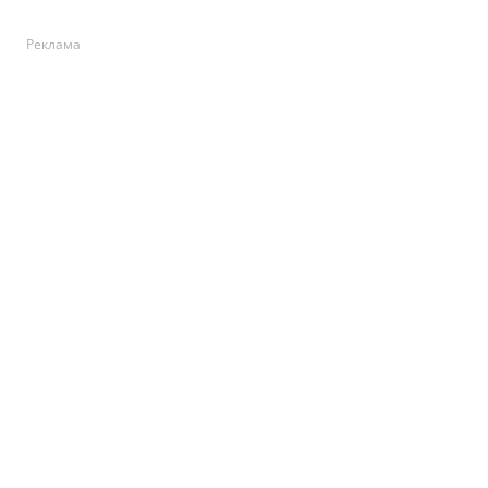
Реклама