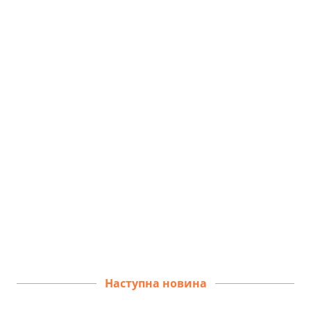
Наступна новина