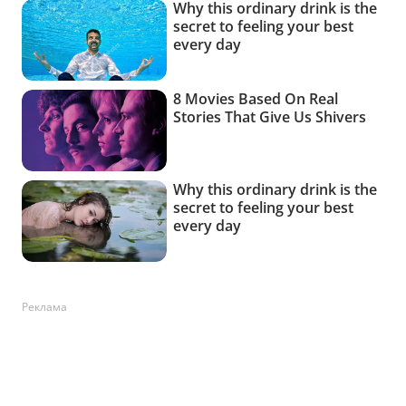
Реклама