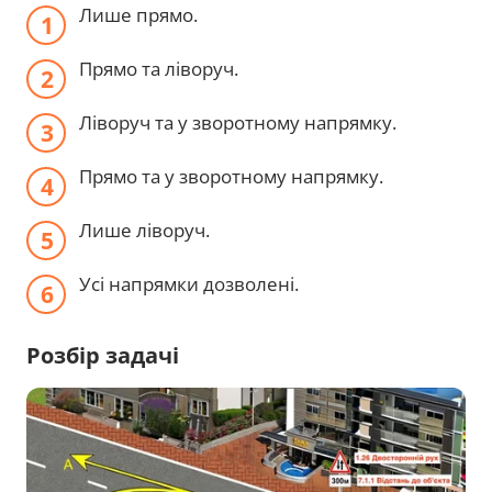
Лише прямо.
Прямо та ліворуч.
Ліворуч та у зворотному напрямку.
Прямо та у зворотному напрямку.
Лише ліворуч.
Усі напрямки дозволені.
Розбір задачі