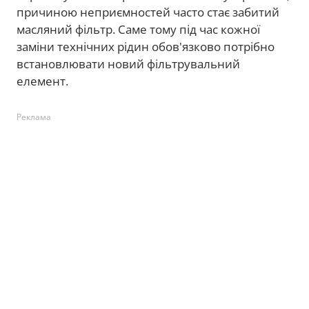
причиною неприємностей часто стає забитий
масляний фільтр. Саме тому під час кожної
заміни технічних рідин обов'язково потрібно
встановлювати новий фільтрувальний
елемент.
Реклама