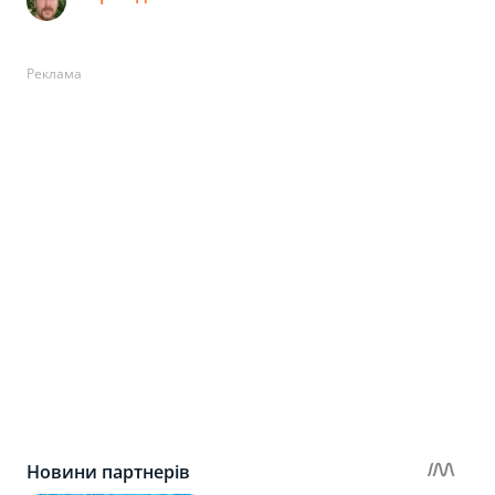
Реклама