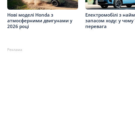
Нові моделі Honda з
Електромобілі з на
атмосферними двигунами у
запасом ходу: у чому 
2026 році
перевага
Реклама