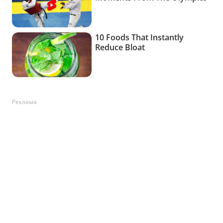
Реклама