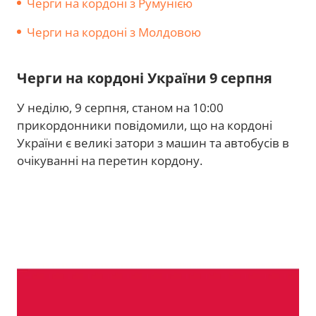
Черги на кордоні з Румунією
Черги на кордоні з Молдовою
Черги на кордоні України 9 серпня
У неділю, 9 серпня, станом на 10:00
прикордонники повідомили, що на кордоні
України є великі затори з машин та автобусів в
очікуванні на перетин кордону.