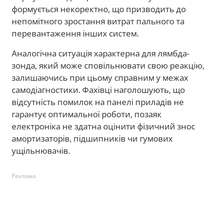
формується некоректно, що призводить до
непомітного зростання витрат пального та
перевантаження інших систем.
Аналогічна ситуація характерна для лямбда-
зонда, який може сповільнювати свою реакцію,
залишаючись при цьому справним у межах
самодіагностики. Фахівці наголошують, що
відсутність помилок на панелі приладів не
гарантує оптимальної роботи, позаяк
електроніка не здатна оцінити фізичний знос
амортизаторів, підшипників чи гумових
ущільнювачів.
Реклама