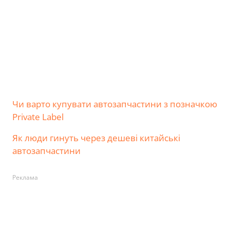
Чи варто купувати автозапчастини з позначкою
Private Label
Як люди гинуть через дешеві китайські
автозапчастини
Реклама