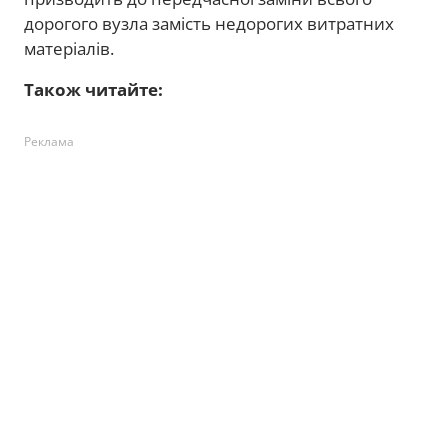
дорогого вузла замість недорогих витратних
матеріалів.
Також читайте:
Реклама