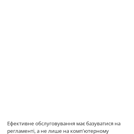
Ефективне обслуговування має базуватися на
регламенті, а не лише на комп’ютерному