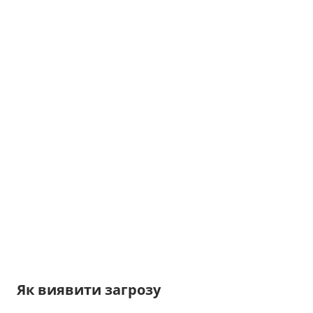
Як виявити загрозу