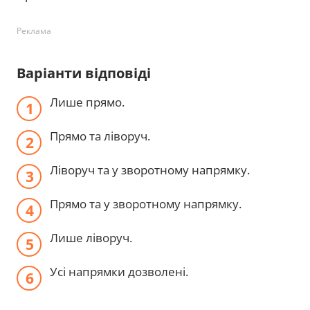
Реклама
Варіанти відповіді
Лише прямо.
Прямо та ліворуч.
Ліворуч та у зворотному напрямку.
Прямо та у зворотному напрямку.
Лише ліворуч.
Усі напрямки дозволені.