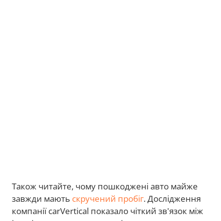
Також читайте, чому пошкоджені авто майже
завжди мають
скручений пробіг
. Дослідження
компанії carVertical показало чіткий зв'язок між