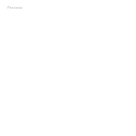
Реклама